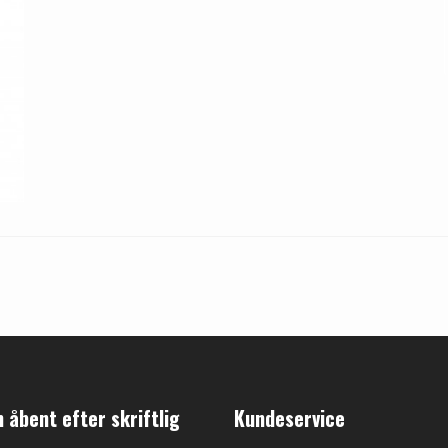
åbent efter skriftlig
Kundeservice