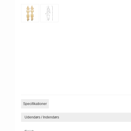
Specifikationer
Udendørs / Indendørs