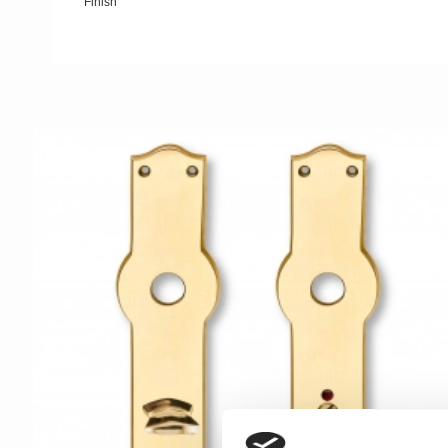
Finish