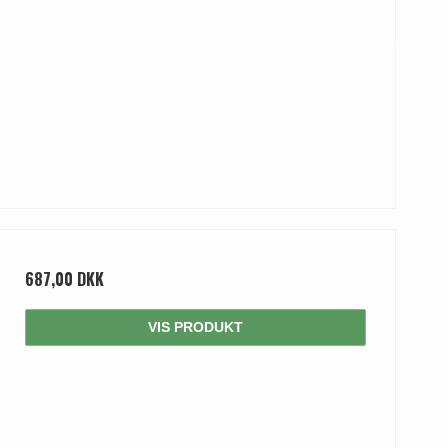
687,00 DKK
VIS PRODUKT