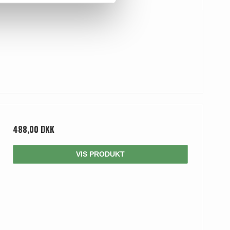
488,00 DKK
VIS PRODUKT