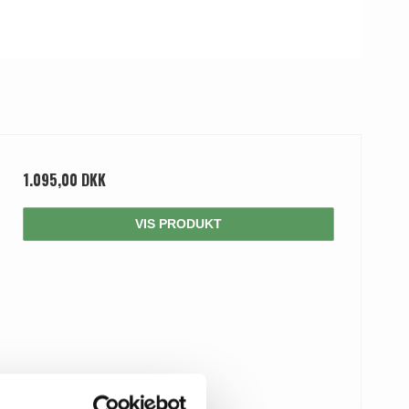
1.095,00 DKK
VIS PRODUKT