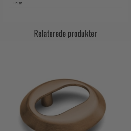
Finish
Relaterede produkter