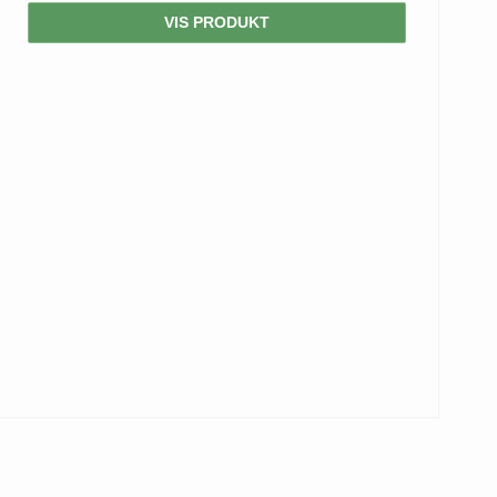
VIS PRODUKT