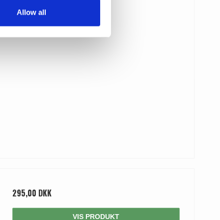
Allow all
295,00 DKK
VIS PRODUKT