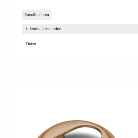
Specifikationer
Udendørs / Indendørs
Finish