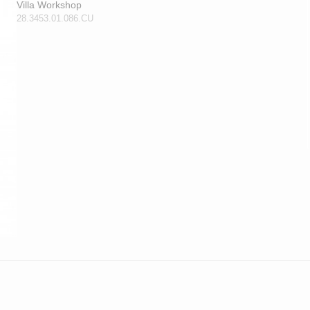
Villa Workshop
28.3453.01.086.CU