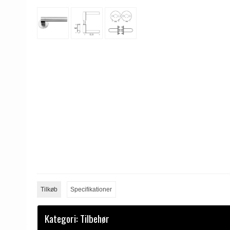
Tilkøb
Specifikationer
Kategori:
Tilbehør