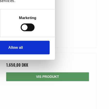
 services.
Marketing
Allow all
1.650,00 DKK
VIS PRODUKT