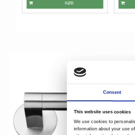
KØB
Consent
This website uses cookies
We use cookies to personalis
information about your use of