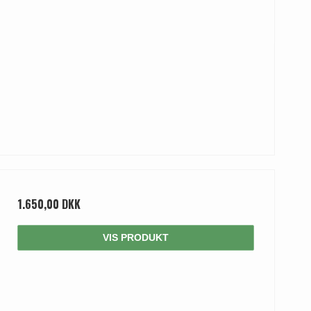
1.650,00 DKK
VIS PRODUKT