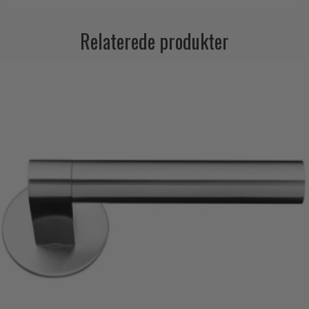
Relaterede produkter