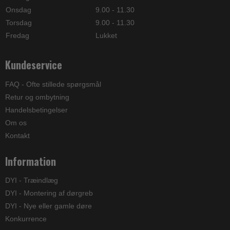
Onsdag
9.00 - 11.30
Torsdag
9.00 - 11.30
Fredag
Lukket
Kundeservice
FAQ - Ofte stillede spørgsmål
Retur og ombytning
Handelsbetingelser
Om os
Kontakt
Information
DYI - Træindlæg
DYI - Montering af dørgreb
DYI - Nye eller gamle døre
Konkurrence