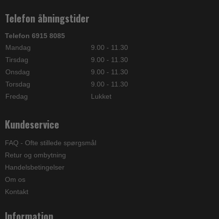
Telefon åbningstider
Telefon 6915 8085
Mandag
9.00 - 11.30
Tirsdag
9.00 - 11.30
Onsdag
9.00 - 11.30
Torsdag
9.00 - 11.30
Fredag
Lukket
Kundeservice
FAQ - Ofte stillede spørgsmål
Retur og ombytning
Handelsbetingelser
Om os
Kontakt
Information