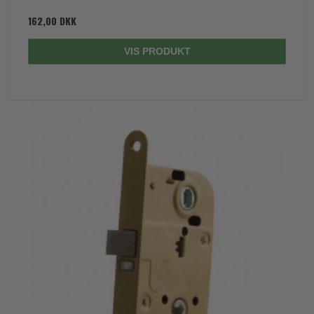
162,00 DKK
VIS PRODUKT