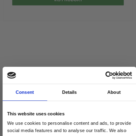
Consent
Details
About
This website uses cookies
We use cookies to personalise content and ads, to provide
social media features and to analyse our traffic. We also