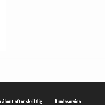
åbent efter skriftlig
Kundeservice