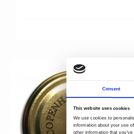
Consent
This website uses cookies
We use cookies to personalis
information about your use of
other information that you’ve