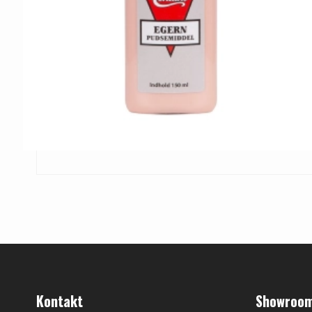
Kontakt
Showroom 