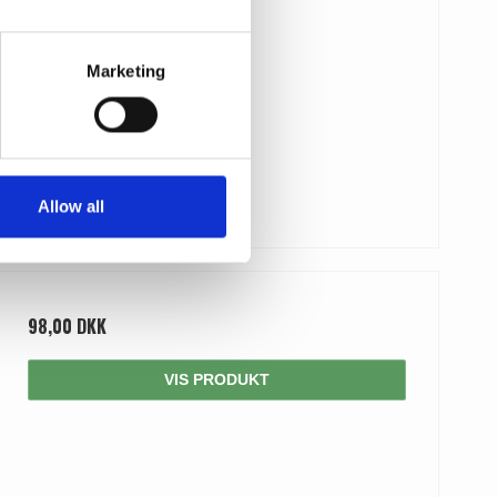
Marketing
Allow all
98,00 DKK
VIS PRODUKT