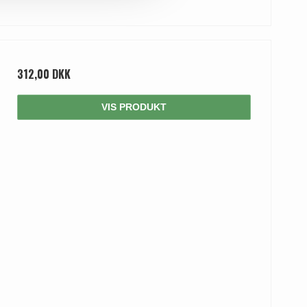
312,00 DKK
VIS PRODUKT