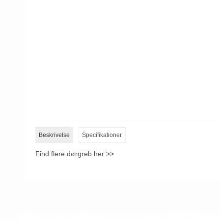
Beskrivelse
Specifikationer
Find flere dørgreb her >>