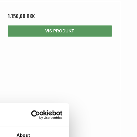
1.150,00 DKK
VIS PRODUKT
About