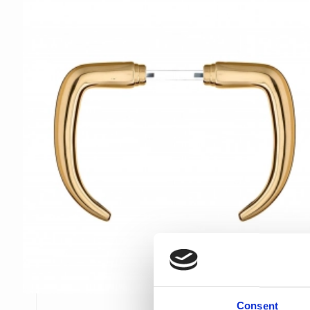
Consent