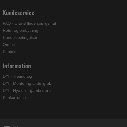
Kundeservice
FAQ - Ofte stillede spørgsmål
Retur og ombytning
Handelsbetingelser
Om os
Kontakt
Information
DYI - Træindlæg
DYI - Montering af dørgreb
DYI - Nye eller gamle døre
Konkurrence