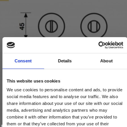
Consent
Details
About
This website uses cookies
We use cookies to personalise content and ads, to provide
social media features and to analyse our traffic. We also
share information about your use of our site with our social
media, advertising and analytics partners who may
combine it with other information that you’ve provided to
them or that they’ve collected from your use of their
Vind et gavekort