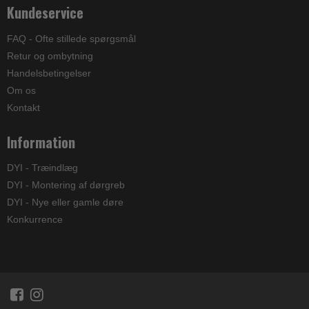
Kundeservice
FAQ - Ofte stillede spørgsmål
Retur og ombytning
Handelsbetingelser
Om os
Kontakt
Information
DYI - Træindlæg
DYI - Montering af dørgreb
DYI - Nye eller gamle døre
Konkurrence