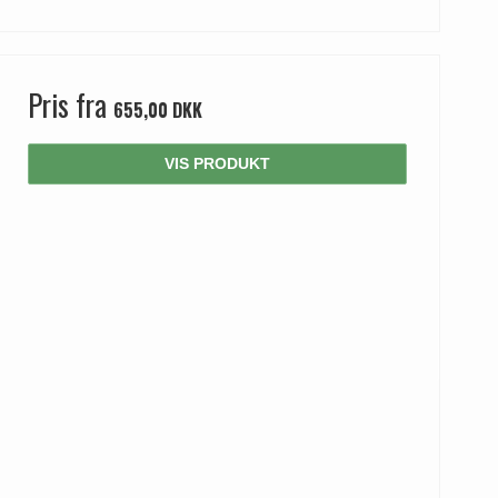
Pris fra
655,00 DKK
VIS PRODUKT