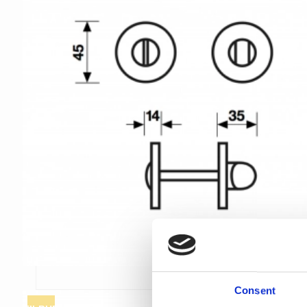
Consent