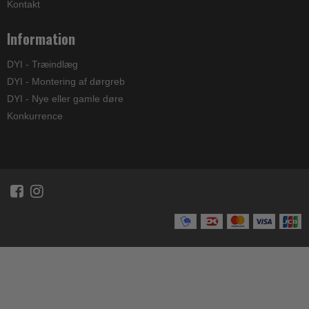
Kontakt
Information
DYI - Træindlæg
DYI - Montering af dørgreb
DYI - Nye eller gamle døre
Konkurrence