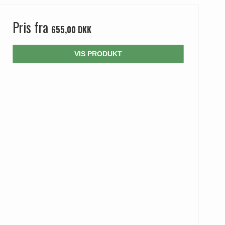
Pris fra
655,00 DKK
VIS PRODUKT