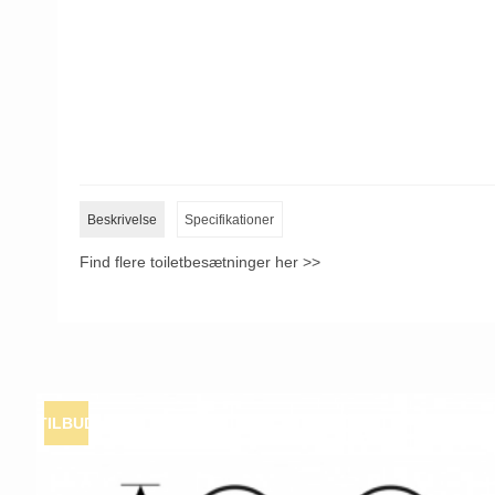
Beskrivelse
Specifikationer
Find flere toiletbesætninger her >>
TILBUD