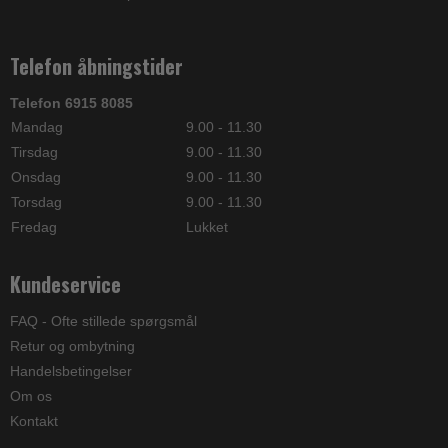
Telefon åbningstider
Telefon 6915 8085
Mandag
9.00 - 11.30
Tirsdag
9.00 - 11.30
Onsdag
9.00 - 11.30
Torsdag
9.00 - 11.30
Fredag
Lukket
Kundeservice
FAQ - Ofte stillede spørgsmål
Retur og ombytning
Handelsbetingelser
Om os
Kontakt