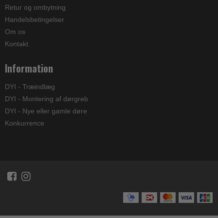
Retur og ombytning
Handelsbetingelser
Om os
Kontakt
Information
DYI - Træindlæg
DYI - Montering af dørgreb
DYI - Nye eller gamle døre
Konkurrence