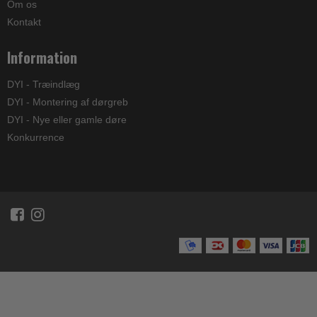
Om os
Kontakt
Information
DYI - Træindlæg
DYI - Montering af dørgreb
DYI - Nye eller gamle døre
Konkurrence