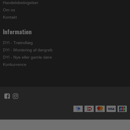
Handelsbetingelser
Om os
Kontakt
Information
DYI - Træindlæg
DYI - Montering af dørgreb
DYI - Nye eller gamle døre
Konkurrence