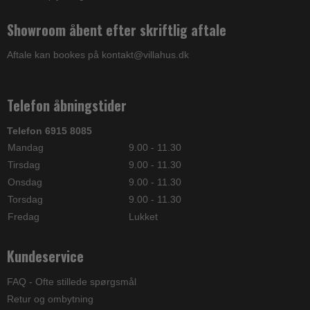
Showroom åbent efter skriftlig aftale
Aftale kan bookes på kontakt@villahus.dk
Telefon åbningstider
Telefon 6915 8085
Mandag
9.00 - 11.30
Tirsdag
9.00 - 11.30
Onsdag
9.00 - 11.30
Torsdag
9.00 - 11.30
Fredag
Lukket
Kundeservice
FAQ - Ofte stillede spørgsmål
Retur og ombytning