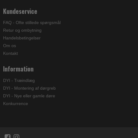
Kundeservice
FAQ - Ofte stillede spørgsmål
Retur og ombytning
Handelsbetingelser
Om os
Kontakt
Information
DYI - Træindlæg
DYI - Montering af dørgreb
DYI - Nye eller gamle døre
Konkurrence