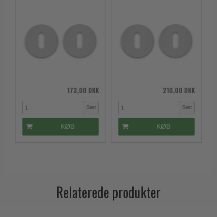
173,00 DKK
210,00 DKK
Sæt
Sæt
KØB
KØB
Relaterede produkter