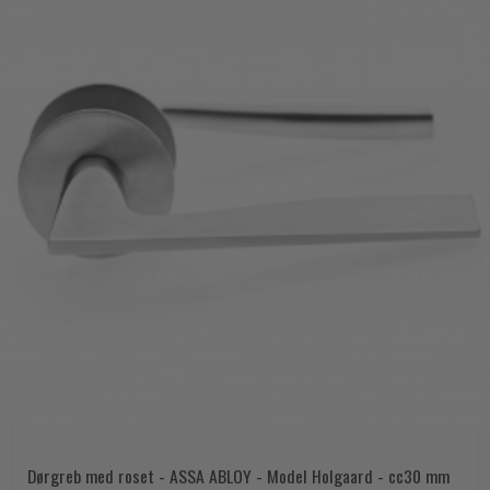
Dørgreb med roset - ASSA ABLOY - Model Holgaard - cc30 mm