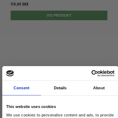
170,00 DKK
VIS PRODUKT
Consent
Details
About
This website uses cookies
We use cookies to personalise content and ads, to provide