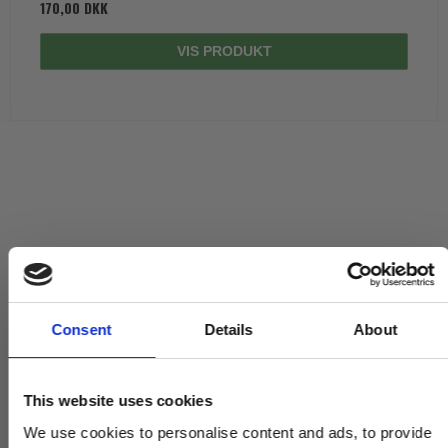
170,00 DKK
VIS PRODUKT
Consent
Details
About
This website uses cookies
We use cookies to personalise content and ads, to provide