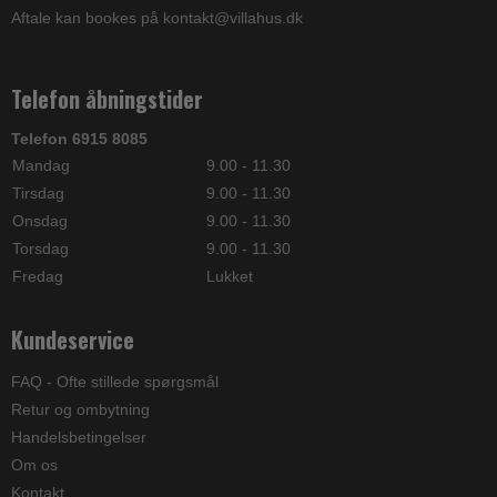
Aftale kan bookes på kontakt@villahus.dk
Telefon åbningstider
Telefon 6915 8085
Mandag
9.00 - 11.30
Tirsdag
9.00 - 11.30
Onsdag
9.00 - 11.30
Torsdag
9.00 - 11.30
Fredag
Lukket
Kundeservice
FAQ - Ofte stillede spørgsmål
Retur og ombytning
Handelsbetingelser
Om os
Kontakt