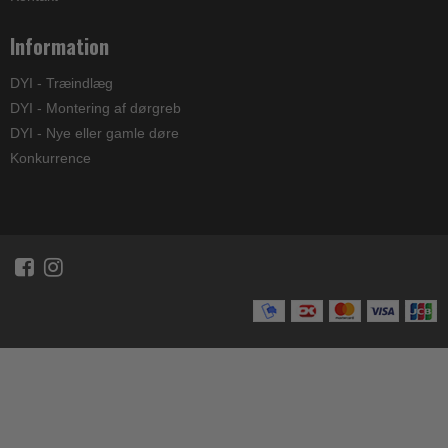
Information
DYI - Træindlæg
DYI - Montering af dørgreb
DYI - Nye eller gamle døre
Konkurrence