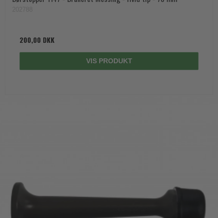
202788
200,00 DKK
VIS PRODUKT