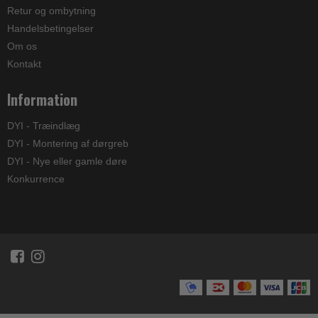
Retur og ombytning
Handelsbetingelser
Om os
Kontakt
Information
DYI - Træindlæg
DYI - Montering af dørgreb
DYI - Nye eller gamle døre
Konkurrence