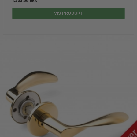
VIS PRODUKT