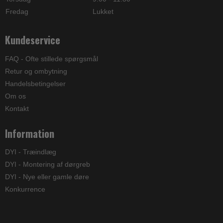
Fredag
Lukket
Kundeservice
FAQ - Ofte stillede spørgsmål
Retur og ombytning
Handelsbetingelser
Om os
Kontakt
Information
DYI - Træindlæg
DYI - Montering af dørgreb
DYI - Nye eller gamle døre
Konkurrence