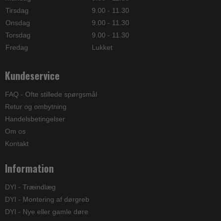
Tirsdag
9.00 - 11.30
Onsdag
9.00 - 11.30
Torsdag
9.00 - 11.30
Fredag
Lukket
Kundeservice
FAQ - Ofte stillede spørgsmål
Retur og ombytning
Handelsbetingelser
Om os
Kontakt
Information
DYI - Træindlæg
DYI - Montering af dørgreb
DYI - Nye eller gamle døre