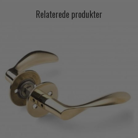
Relaterede produkter