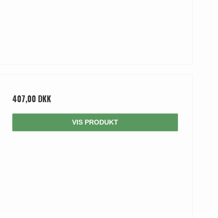
407,00 DKK
VIS PRODUKT