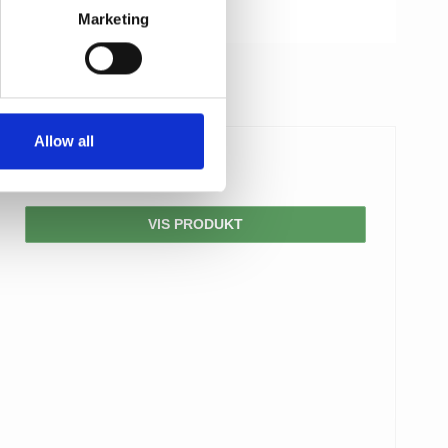
Marketing
Allow all
2.999,00 DKK
VIS PRODUKT