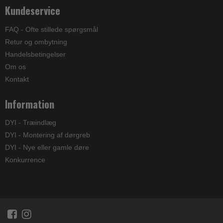
Kundeservice
FAQ - Ofte stillede spørgsmål
Retur og ombytning
Handelsbetingelser
Om os
Kontakt
Information
DYI - Træindlæg
DYI - Montering af dørgreb
DYI - Nye eller gamle døre
Konkurrence