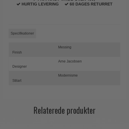
HURTIG LEVERING
60 DAGES RETURRET
Specifikationer
Messing
Finish
Arne Jacobsen
Designer
Modernisme
Stilart
Relaterede produkter