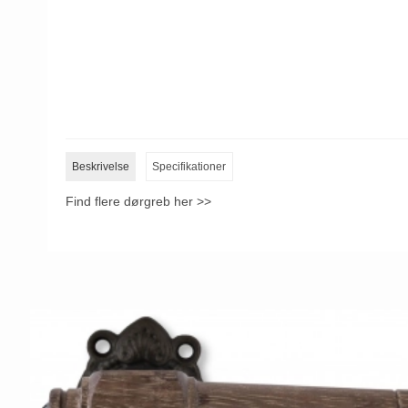
Beskrivelse
Specifikationer
Find flere dørgreb her >>