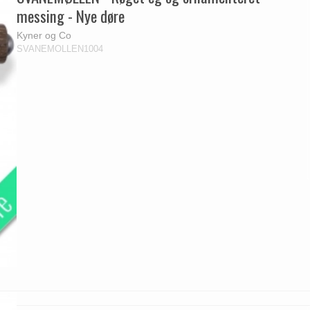
messing - Nye døre
Kyner og Co
SVANEMOLLEN1004