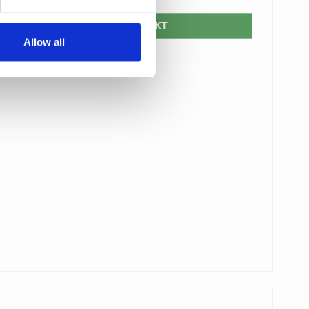
VIS PRODUKT
Allow all