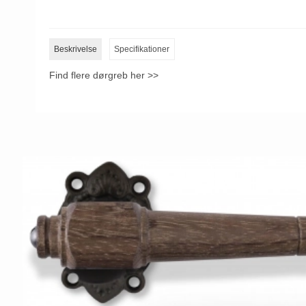
Beskrivelse
Specifikationer
Find flere dørgreb her >>