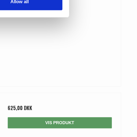
Allow all
625,00 DKK
VIS PRODUKT