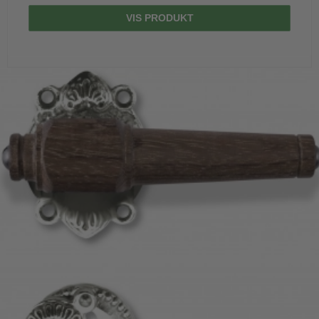
VIS PRODUKT