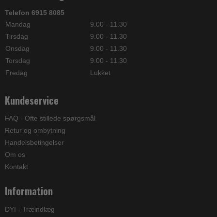
Telefon 6915 8085
Mandag
9.00 - 11.30
Tirsdag
9.00 - 11.30
Onsdag
9.00 - 11.30
Torsdag
9.00 - 11.30
Fredag
Lukket
Kundeservice
FAQ - Ofte stillede spørgsmål
Retur og ombytning
Handelsbetingelser
Om os
Kontakt
Information
DYI - Træindlæg