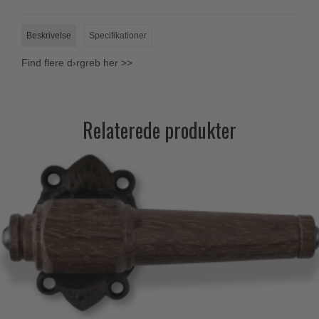
Beskrivelse
Specifikationer
Find flere d›rgreb her >>
Relaterede produkter