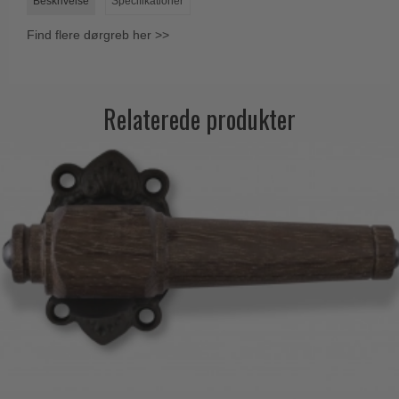
Beskrivelse
Specifikationer
Find flere dørgreb her >>
Relaterede produkter