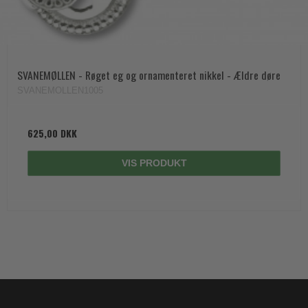
SVANEMØLLEN - Røget eg og ornamenteret nikkel - Ældre døre
SVANEMOLLEN1005
625,00 DKK
VIS PRODUKT