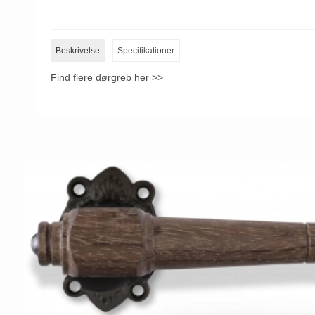
Beskrivelse
Specifikationer
Find flere dørgreb her >>