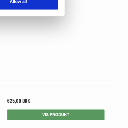
Allow all
625,00 DKK
VIS PRODUKT