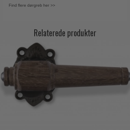
Find flere dørgreb her >>
Relaterede produkter