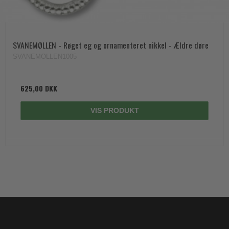
SVANEMØLLEN - Røget eg og ornamenteret nikkel - Ældre døre
SVANEMOLLEN1005
625,00 DKK
VIS PRODUKT