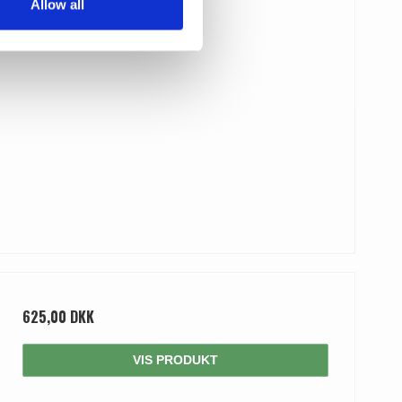
Allow all
625,00 DKK
VIS PRODUKT