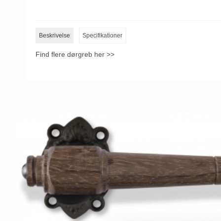
Beskrivelse
Specifikationer
Find flere dørgreb her >>