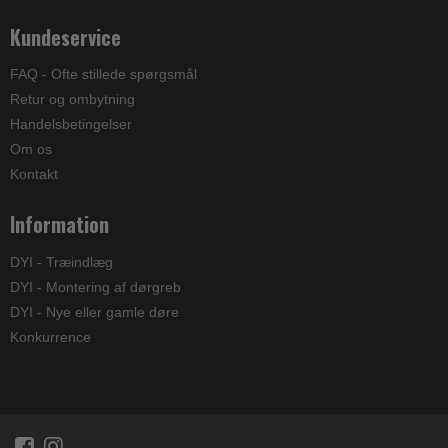
Kundeservice
FAQ - Ofte stillede spørgsmål
Retur og ombytning
Handelsbetingelser
Om os
Kontakt
Information
DYI - Træindlæg
DYI - Montering af dørgreb
DYI - Nye eller gamle døre
Konkurrence