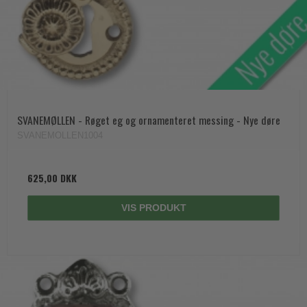
SVANEMØLLEN - Røget eg og ornamenteret messing - Nye døre
SVANEMOLLEN1004
625,00 DKK
VIS PRODUKT