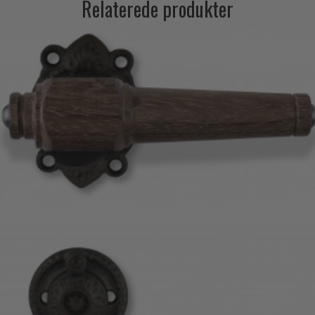
Relaterede produkter