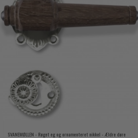
SVANEMØLLEN - Røget eg og ornamenteret nikkel - Ældre døre