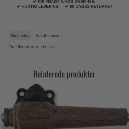
FRI FRAGT V/KØB OVER 499,-
HURTIG LEVERING
60 DAGES RETURRET
Beskrivelse
Specifikationer
Find flere dørgreb her >>
Relaterede produkter