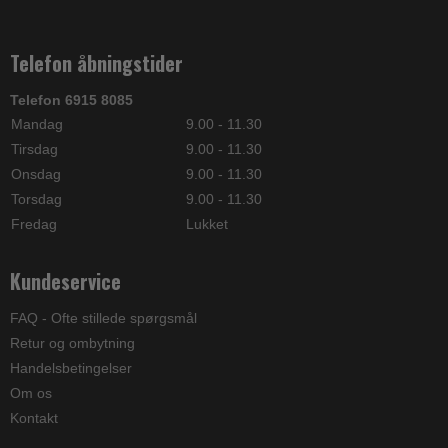
Telefon åbningstider
Telefon 6915 8085
Mandag
9.00 - 11.30
Tirsdag
9.00 - 11.30
Onsdag
9.00 - 11.30
Torsdag
9.00 - 11.30
Fredag
Lukket
Kundeservice
FAQ - Ofte stillede spørgsmål
Retur og ombytning
Handelsbetingelser
Om os
Kontakt