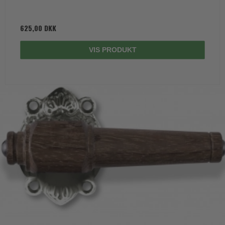
625,00 DKK
VIS PRODUKT