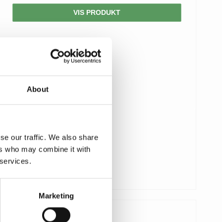
VIS PRODUKT
About
se our traffic. We also share
ers who may combine it with
 services.
Marketing