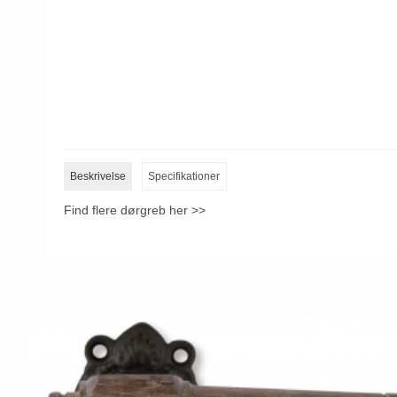
Beskrivelse
Specifikationer
Find flere dørgreb her >>