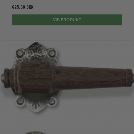
625,00 DKK
VIS PRODUKT