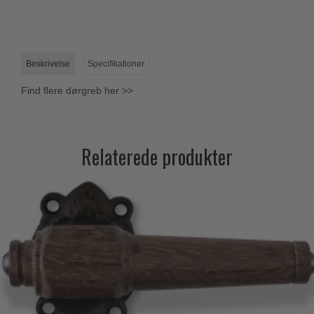
Beskrivelse
Specifikationer
Find flere dørgreb her >>
Relaterede produkter