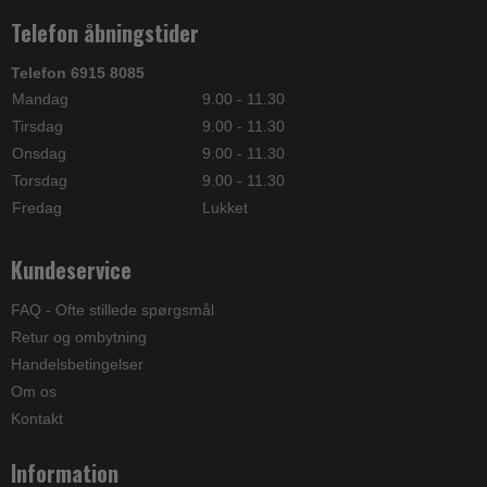
Telefon åbningstider
Telefon 6915 8085
Mandag
9.00 - 11.30
Tirsdag
9.00 - 11.30
Onsdag
9.00 - 11.30
Torsdag
9.00 - 11.30
Fredag
Lukket
Kundeservice
FAQ - Ofte stillede spørgsmål
Retur og ombytning
Handelsbetingelser
Om os
Kontakt
Information