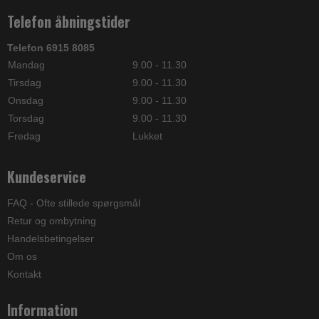
Telefon åbningstider
Telefon 6915 8085
Mandag
9.00 - 11.30
Tirsdag
9.00 - 11.30
Onsdag
9.00 - 11.30
Torsdag
9.00 - 11.30
Fredag
Lukket
Kundeservice
FAQ - Ofte stillede spørgsmål
Retur og ombytning
Handelsbetingelser
Om os
Kontakt
Information