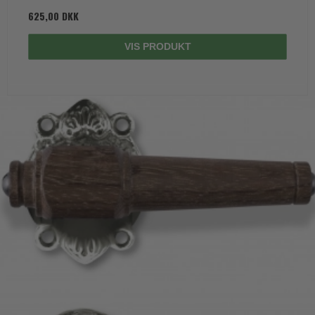
625,00 DKK
VIS PRODUKT