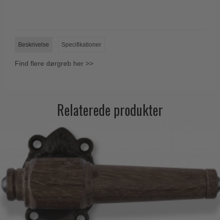
Beskrivelse
Specifikationer
Find flere dørgreb her >>
Relaterede produkter