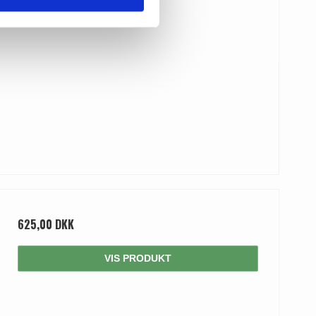
625,00 DKK
VIS PRODUKT