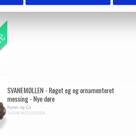
SVANEMØLLEN - Røget eg og ornamenteret
messing - Nye døre
Kyner og Co
SVANEMOLLEN1004