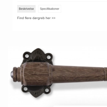
Beskrivelse
Specifikationer
Find flere dørgreb her >>