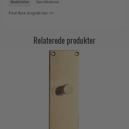
Beskrivelse
Specifikationer
Find flere d›rgreb her >>
Relaterede produkter