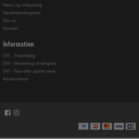
Retur og ombytning
Handelsbetingelser
Om os
Kontakt
Information
DYI - Træindlæg
DYI - Montering af dørgreb
DYI - Nye eller gamle døre
Konkurrence