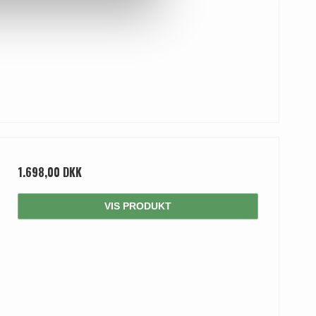
1.698,00 DKK
VIS PRODUKT