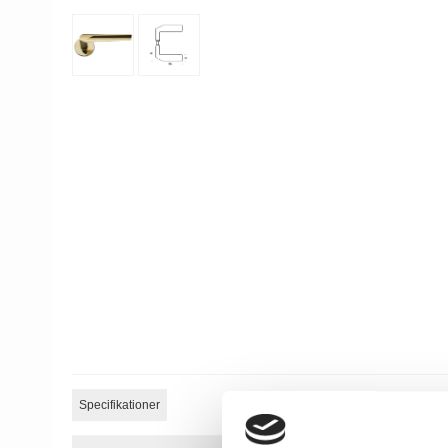
Specifikationer