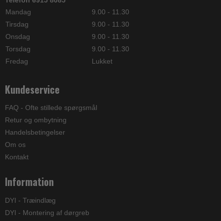
Mandag
9.00 - 11.30
Tirsdag
9.00 - 11.30
Onsdag
9.00 - 11.30
Torsdag
9.00 - 11.30
Fredag
Lukket
Kundeservice
FAQ - Ofte stillede spørgsmål
Retur og ombytning
Handelsbetingelser
Om os
Kontakt
Information
DYI - Træindlæg
DYI - Montering af dørgreb