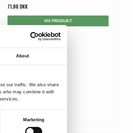
71,00 DKK
VIS PRODUKT
About
se our traffic. We also share
ers who may combine it with
 services.
Marketing