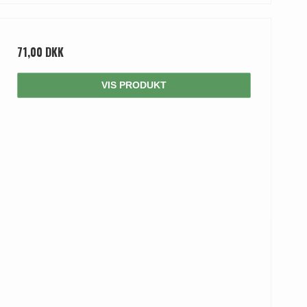
71,00 DKK
VIS PRODUKT