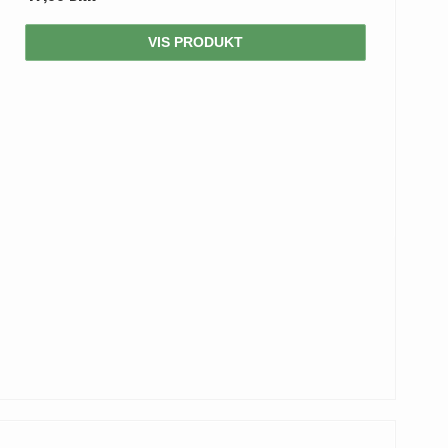
VIS PRODUKT