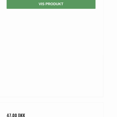
VIS PRODUKT
47,00 DKK