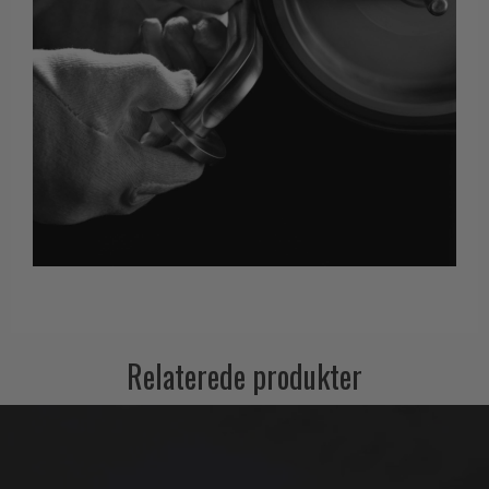
Relaterede produkter