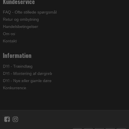
Kundeservice
FAQ - Ofte stillede spørgsmål
Retur og ombytning
Handelsbetingelser
Om os
Kontakt
Information
DYI - Træindlæg
DYI - Montering af dørgreb
DYI - Nye eller gamle døre
Konkurrence