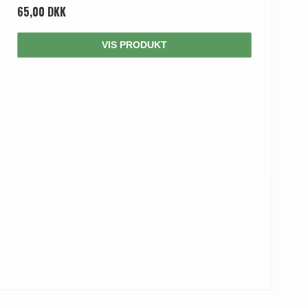
65,00 DKK
VIS PRODUKT