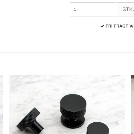
STK
FRI FRAGT V/