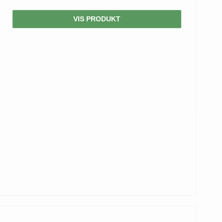
VIS PRODUKT