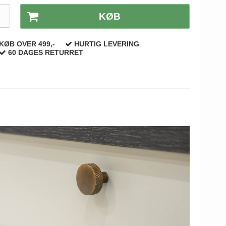
.
KØB
KØB OVER 499,-
HURTIG LEVERING
60 DAGES RETURRET