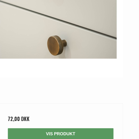
72,00 DKK
VIS PRODUKT