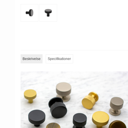
Beskrivelse
Specifikationer