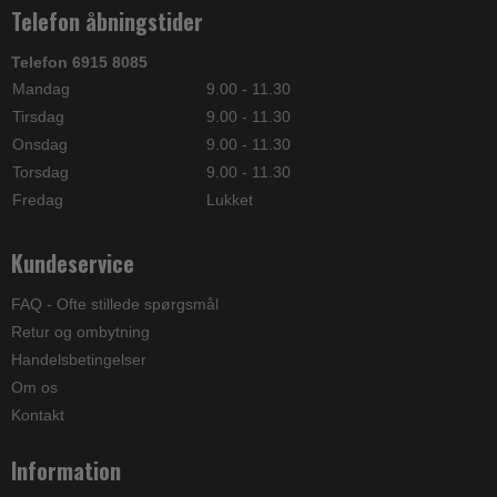
Telefon åbningstider
Telefon 6915 8085
Mandag
9.00 - 11.30
Tirsdag
9.00 - 11.30
Onsdag
9.00 - 11.30
Torsdag
9.00 - 11.30
Fredag
Lukket
Kundeservice
FAQ - Ofte stillede spørgsmål
Retur og ombytning
Handelsbetingelser
Om os
Kontakt
Information