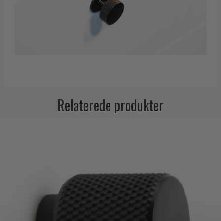
Relaterede produkter