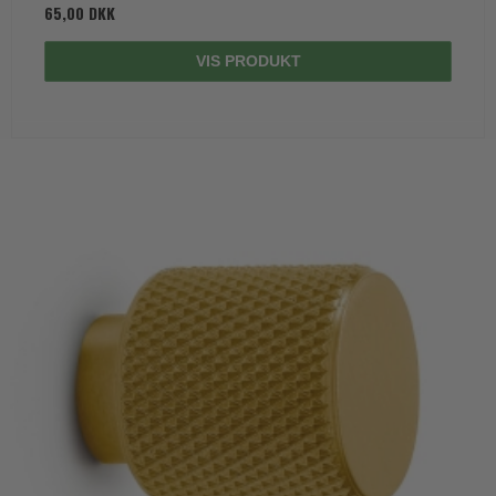
65,00 DKK
VIS PRODUKT