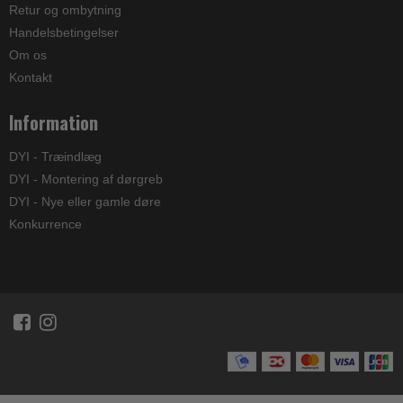
Retur og ombytning
Handelsbetingelser
Om os
Kontakt
Information
DYI - Træindlæg
DYI - Montering af dørgreb
DYI - Nye eller gamle døre
Konkurrence