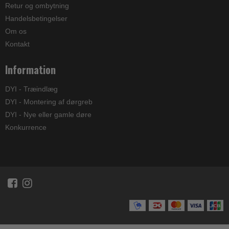
Retur og ombytning
Handelsbetingelser
Om os
Kontakt
Information
DYI - Træindlæg
DYI - Montering af dørgreb
DYI - Nye eller gamle døre
Konkurrence