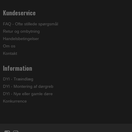
Kundeservice
FAQ - Ofte stillede spørgsmål
Retur og ombytning
Handelsbetingelser
Om os
Kontakt
Information
DYI - Træindlæg
DYI - Montering af dørgreb
DYI - Nye eller gamle døre
Konkurrence