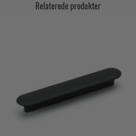
Relaterede produkter