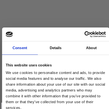
Consent
Details
About
This website uses cookies
We use cookies to personalise content and ads, to provide
social media features and to analyse our traffic. We also
share information about your use of our site with our social
media, advertising and analytics partners who may
combine it with other information that you’ve provided to
them or that they’ve collected from your use of their
Vind et gavekort
på 1000 kr.
services.