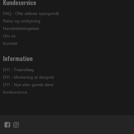
Kundeservice
FAQ - Ofte stillede spørgsmål
Retur og ombytning
Handelsbetingelser
Om os
Kontakt
Information
DYI - Træindlæg
DYI - Montering af dørgreb
DYI - Nye eller gamle døre
Konkurrence