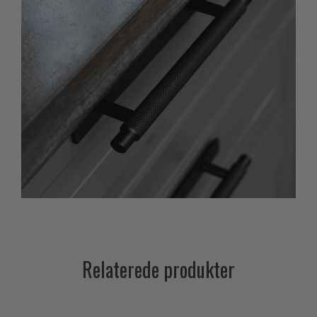
Relaterede produkter