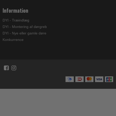
Information
DYI - Træindlæg
DYI - Montering af dørgreb
DYI - Nye eller gamle døre
Konkurrence