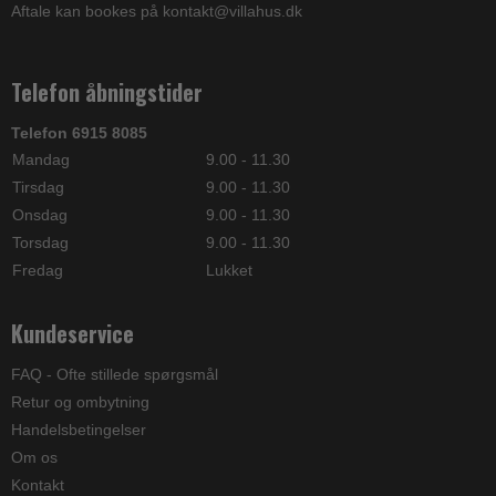
Aftale kan bookes på kontakt@villahus.dk
Telefon åbningstider
Telefon 6915 8085
Mandag
9.00 - 11.30
Tirsdag
9.00 - 11.30
Onsdag
9.00 - 11.30
Torsdag
9.00 - 11.30
Fredag
Lukket
Kundeservice
FAQ - Ofte stillede spørgsmål
Retur og ombytning
Handelsbetingelser
Om os
Kontakt