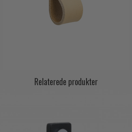
Relaterede produkter